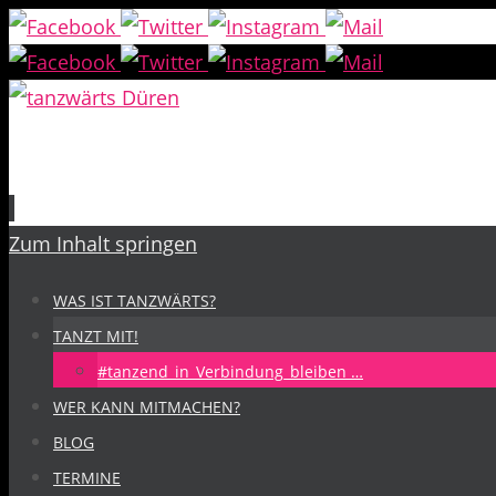
Zum Inhalt springen
WAS IST TANZWÄRTS?
TANZT MIT!
#tanzend_in_Verbindung_bleiben …
WER KANN MITMACHEN?
BLOG
TERMINE