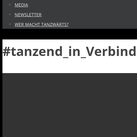
MEDIA
NEWSLETTER
WER MACHT TANZWÄRTS?
#tanzend_in_Verbind