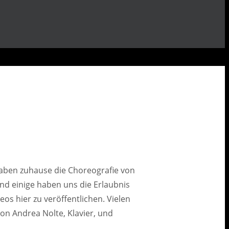
aben zuhause die Choreografie von
nd einige haben uns die Erlaubnis
os hier zu veröffentlichen. Vielen
on Andrea Nolte, Klavier, und